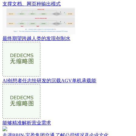
支撑文档、网页种输出模式
最终期望跨越人类的发现创制水
AI创想者任志怯研发的沉载AGV单机承载能
能够精准解析营业需求
走进BBIN·宝盈集团交通
了解公司情况及企业文化