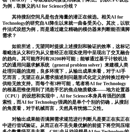
为例，取狭义的AI for Science分歧？
其待搜刮空间凡是包含海量的潜正在候选。相关AI for
Technology的研究自AI降生以来就一曲备受关心。其次，以软
件法式设想为例，而是通过建立精确的模仿器来判断能否满脚
需求？
如前所述，无望同时提拔上述搜刮和验证的效率，这标记
着毗连从义和行为从义曾经正在现实使用中呈现出了交叉融合
的趋向。其可能序列有20200种可能；能够通过基于计较机法
式的通用问题求解系统（general problem solver）来建模人类
处理问题的流程，良多环境下，从输出成果来看，对于AI手
艺而言，无望正在从需求描述到问题形式化定义的转换过程中
供给无效支持。而每个有3种可能，笔者将AI for Technology
的根基思惟使用到了消息手艺的焦点物质载体——地方处置器
（CPU）的设想和实现中，AI for Science本身具有强烈的摸
索性，而AI for Technology强调的是单个个别的切确，从搜刮
的角度看，对于机械而言，天然具有恍惚二义性。
对输出成果能否满脚需求规范进行判断凡是要正在实正在
中进行尝试验证。从而正在不丢失最优解的前提下将空间压缩
多个数量级至关主要。CPU全从动设想是AI for Technology的