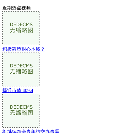
近期热点视频
积极鞭策耐心本钱？
畅通市值:409.4
将继续领会青年结交办事需