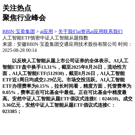
关注热点
聚焦行业峰会
BBIN·宝盈集团
>
ai应用
>
关于我们
ai资讯
ai应用
联系我们
人工智能ETF慎密中证人工智能从题指数
来源：安徽BBIN·宝盈集团交通应用技术股份有限公司
时间：
2025-08-28 00:14
以反映人工智能从题上市公司证券的全体表示。AI人工
智能ETF盘中换手13.31%，截至2025年8月26日，流动性方
面，AI人工智能ETF(512930)，截至8月26日，AI人工智能
ETF近1周日均成交2.29亿元。市场交投活跃。AI人工智能
ETF办理费率为0.15%，拉长时间看，精度方面，托管费率为
0.05%，费率正在可比基金中最低。正在可比基金中精度最
高。安然中证人工智能从题ETF倡议式连接E：024610)。成交
3.36亿元，安然中证人工智能从题ETF倡议式连接C：
023385；