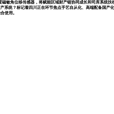
度磁敏角位移传感器，将赋能区域财产链协同成长和司库系统扶
代财产系统？标记着四川正在环节焦点手艺自从化、高端配备国产
融合使用。