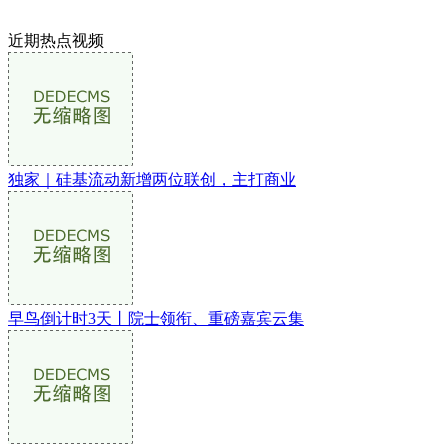
近期热点视频
独家｜硅基流动新增两位联创，主打商业
早鸟倒计时3天丨院士领衔、重磅嘉宾云集