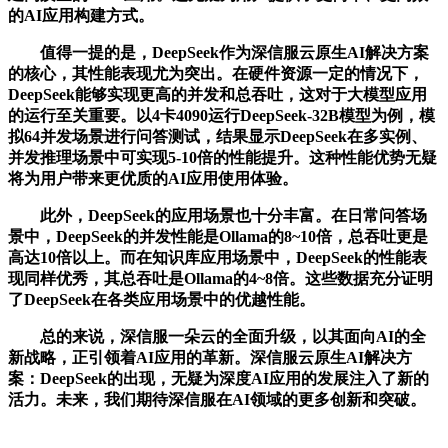
的AI应用构建方式。
值得一提的是，DeepSeek作为深信服云原生AI解决方案
的核心，其性能表现尤为突出。在硬件资源一定的情况下，
DeepSeek能够实现更高的并发和总吞吐，这对于大模型应用
的运行至关重要。以4卡4090运行DeepSeek-32B模型为例，模
拟64并发场景进行问答测试，结果显示DeepSeek在多实例、
并发推理场景中可实现5-10倍的性能提升。这种性能优势无疑
将为用户带来更优质的AI应用使用体验。
此外，DeepSeek的应用场景也十分丰富。在日常问答场
景中，DeepSeek的并发性能是Ollama的8~10倍，总吞吐更是
高达10倍以上。而在知识库应用场景中，DeepSeek的性能表
现同样优秀，其总吞吐是Ollama的4~8倍。这些数据充分证明
了DeepSeek在各类应用场景中的优越性能。
总的来说，深信服一朵云的全面升级，以其面向AI的全
新战略，正引领着AI应用的革新。深信服云原生AI解决方
案：DeepSeek的出现，无疑为深度AI应用的发展注入了新的
活力。未来，我们期待深信服在AI领域的更多创新和突破。